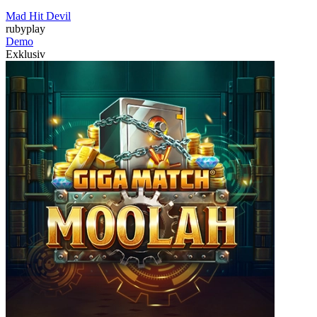
Mad Hit Devil
rubyplay
Demo
Exklusiv