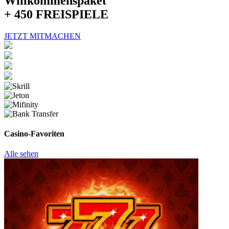
Willkommenspaket
+ 450 FREISPIELE
JETZT MITMACHEN
Casino-Favoriten
Alle sehen