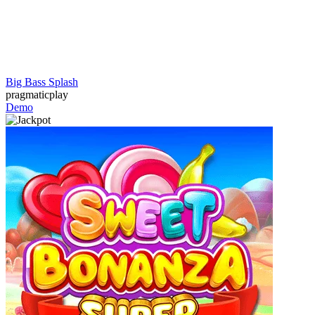
Big Bass Splash
pragmaticplay
Demo