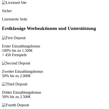
Sicher
Lizensierte Seite
Erstklassige Werbeaktionen und Unterstützung
Erster Einzahlungsbonus
100% bis zu 1.500€
+ 450 Freispiele
Zweiter Einzahlungsbonus
50% bis zu 2.000€
Dritter Einzahlungsbonus
50% bis zu 2.500€