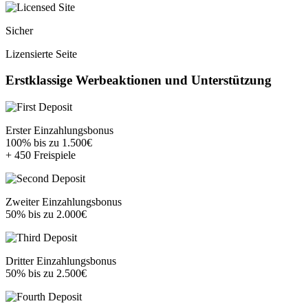
Sicher
Lizensierte Seite
Erstklassige Werbeaktionen und Unterstützung
Erster Einzahlungsbonus
100% bis zu 1.500€
+ 450 Freispiele
Zweiter Einzahlungsbonus
50% bis zu 2.000€
Dritter Einzahlungsbonus
50% bis zu 2.500€