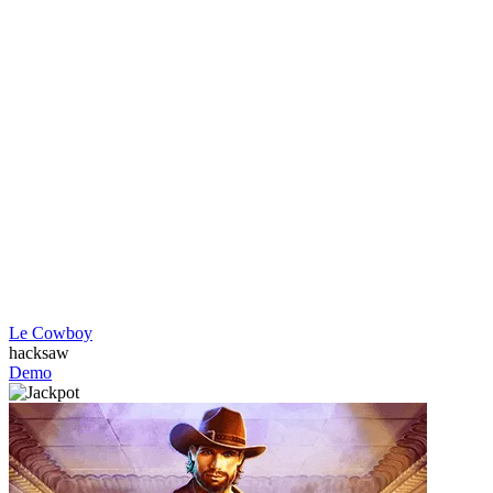
Le Cowboy
hacksaw
Demo