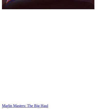
Marlin Masters: The Big Haul