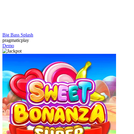
Big Bass Splash
pragmaticplay
Demo