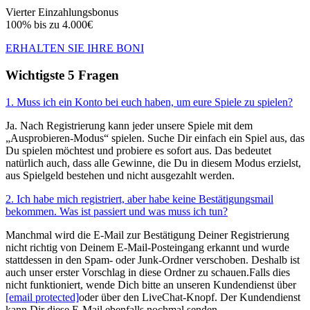
Vierter Einzahlungsbonus
100% bis zu 4.000€
ERHALTEN SIE IHRE BONI
Wichtigste 5 Fragen
1. Muss ich ein Konto bei euch haben, um eure Spiele zu spielen?
Ja. Nach Registrierung kann jeder unsere Spiele mit dem
„Ausprobieren-Modus“ spielen. Suche Dir einfach ein Spiel aus, das
Du spielen möchtest und probiere es sofort aus. Das bedeutet
natürlich auch, dass alle Gewinne, die Du in diesem Modus erzielst,
aus Spielgeld bestehen und nicht ausgezahlt werden.
2. Ich habe mich registriert, aber habe keine Bestätigungsmail
bekommen. Was ist passiert und was muss ich tun?
Manchmal wird die E-Mail zur Bestätigung Deiner Registrierung
nicht richtig von Deinem E-Mail-Posteingang erkannt und wurde
stattdessen in den Spam- oder Junk-Ordner verschoben. Deshalb ist
auch unser erster Vorschlag in diese Ordner zu schauen.Falls dies
nicht funktioniert, wende Dich bitte an unseren Kundendienst über
[email protected]
oder über den LiveChat-Knopf. Der Kundendienst
kann Dir diese E-Mail ebenfalls nochmal senden.