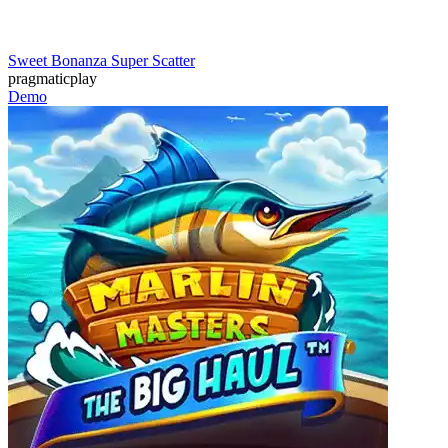
Sweet Bonanza Super Scatter
pragmaticplay
Demo