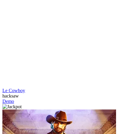
Le Cowboy
hacksaw
Demo