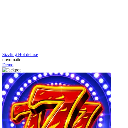
Sizzling Hot deluxe
novomatic
Demo