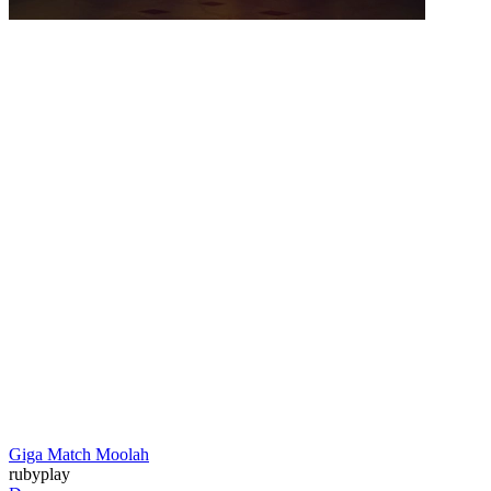
Giga Match Moolah
rubyplay