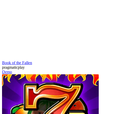
Book of the Fallen
pragmaticplay
Demo