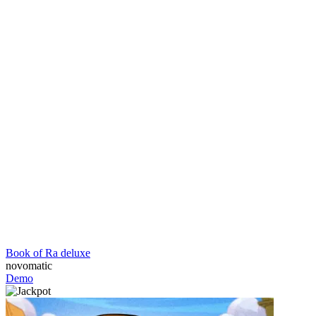
Book of Ra deluxe
novomatic
Demo