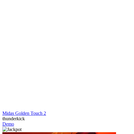
Midas Golden Touch 2
thunderkick
Demo