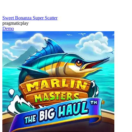
Sweet Bonanza Super Scatter
pragmaticplay
Demo