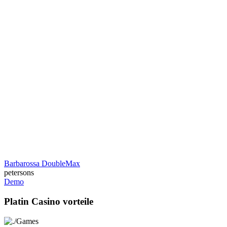
Barbarossa DoubleMax
petersons
Demo
Platin Casino vorteile