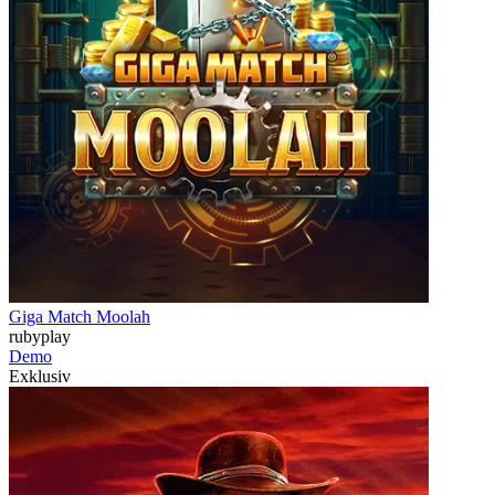
Giga Match Moolah
rubyplay
Demo
Exklusiv