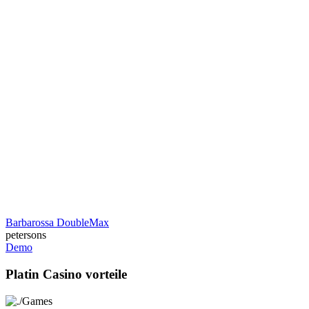
Barbarossa DoubleMax
petersons
Demo
Platin Casino vorteile