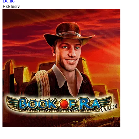
Demo
Exklusiv