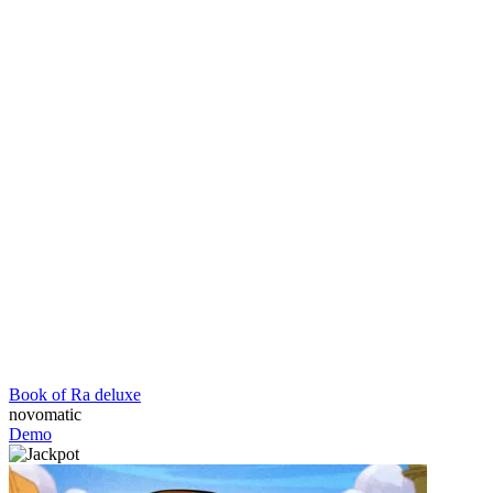
Book of Ra deluxe
novomatic
Demo