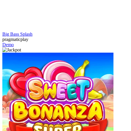
Big Bass Splash
pragmaticplay
Demo