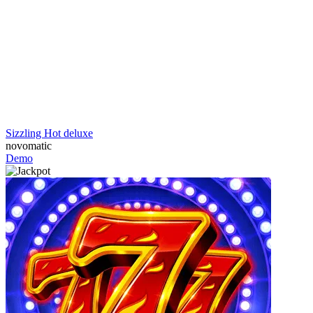
Sizzling Hot deluxe
novomatic
Demo