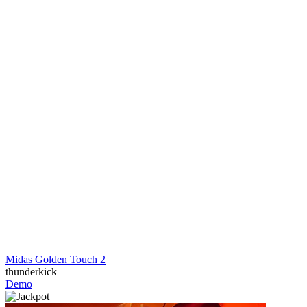
Midas Golden Touch 2
thunderkick
Demo