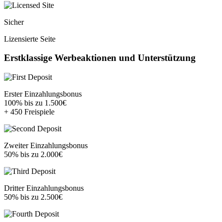
Sicher
Lizensierte Seite
Erstklassige Werbeaktionen und Unterstützung
Erster Einzahlungsbonus
100% bis zu 1.500€
+ 450 Freispiele
Zweiter Einzahlungsbonus
50% bis zu 2.000€
Dritter Einzahlungsbonus
50% bis zu 2.500€