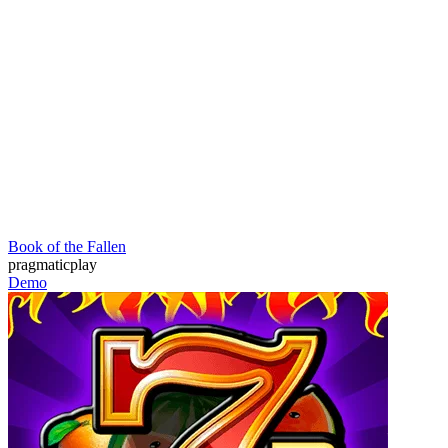
Book of the Fallen
pragmaticplay
Demo