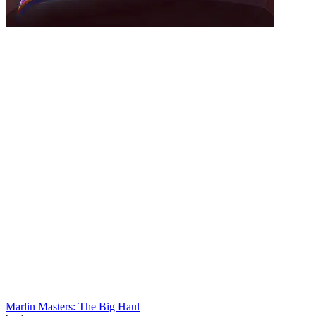
Marlin Masters: The Big Haul