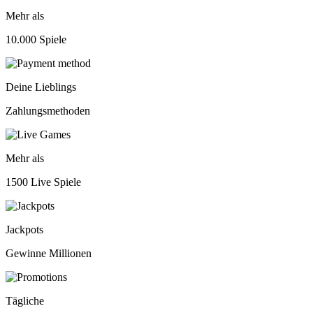
Mehr als
10.000 Spiele
Deine Lieblings
Zahlungsmethoden
Mehr als
1500 Live Spiele
Jackpots
Gewinne Millionen
Tägliche