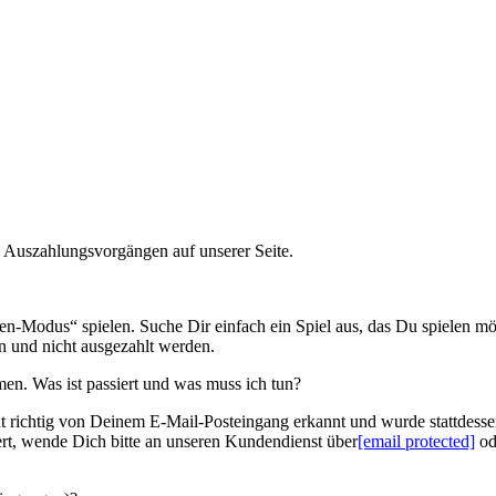
nd Auszahlungsvorgängen auf unserer Seite.
n-Modus“ spielen. Suche Dir einfach ein Spiel aus, das Du spielen möch
n und nicht ausgezahlt werden.
men. Was ist passiert und was muss ich tun?
t richtig von Deinem E-Mail-Posteingang erkannt und wurde stattdesse
iert, wende Dich bitte an unseren Kundendienst über
[email protected]
od