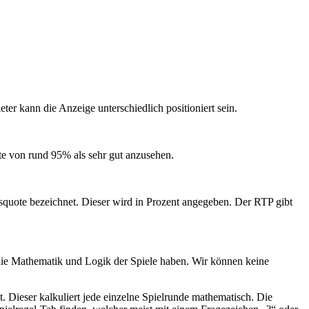
er kann die Anzeige unterschiedlich positioniert sein.
te von rund 95% als sehr gut anzusehen.
squote bezeichnet. Dieser wird in Prozent angegeben. Der RTP gibt
er die Mathematik und Logik der Spiele haben. Wir können keine
Dieser kalkuliert jede einzelne Spielrunde mathematisch. Die