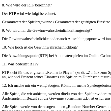
8. Wie wird der RTP berechnet?
Der RTP wird wie folgt berechnet:
Gesamtwert der Spielergewinne / Gesamtwert der getätigten Einsätze
9. Wo wird mir die Gewinnwahrscheinlichkeit angezeigt?
Die Gewinnwahrscheinlichkeit oder auch Auszahlungsquote wird innerh
10. Wie hoch ist die Gewinnwahrscheinlichkeit?
Die Auszahlungsquote (RTP) bei Automatenspielen im Online Casino is
11. Was bedeutet RTP?
RTP steht für das englische „Return to Player“ (zu dt. „Zurück zum 
an, wie viel Prozent seines Einsatzes ein Spieler im Durchschnitt zurüc
12. Ich mache mir ein wenig Sorgen: Könnt ihr meine Spielergebniss
Alle Spiele, die wir anbieten, werden direkt von den Spielprovidern z
Änderungen in Bezug auf die Gewinne vornehmen z.B. ist es für uns 
Alle Spiele werde von dem sogenannten „Random Number Generator“ (R