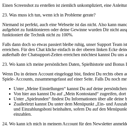
Einen Screenshot zu erstellen ist ziemlich unkompliziert, eine Anleit
23. Was muss ich tun, wenn ich in Probleme gerate?
Niemand ist perfekt, auch eine Webseite ist das nicht. Also kann manc
aufgehört zu funktionieren oder deine Gewinne wurden Dir nicht ausge
funktioniert die Technik nicht zu 100%.
Falls dann doch so etwas passiert bleibe ruhig, unser Support Team i
erreichen. Für den Chat klicke einfach in der oberen linken Ecke dein
außerhalb der Chatsupport-Zeiten erreichen möchtest kannst Du uns 
23. Wo kann ich meine persönlichen Daten, Spielhistorie und Bonus 
Wenn Du in deinen Account eingeloggt bist, findest Du rechts oben 
Spiele- Accounts, zusammengefasst auf einer Seite. Falls Du noch me
Unter „Meine Einstellungen“ kannst Du auf deine persönlichen
Von hier aus kannst Du auf „Mein Kontostand“ zugreifen, dort 
Unter „Spielrunden“ findest Du Informationen über alle deine 
Zuallerletzt kannst Du unter dem Menüpunkt „Ein- und Auszah
und Einzahlungsboni beinhalten, sofern Du auf den Menüpunkt 
einzahlen.
24. Wo kann ich mich in meinem Account für den Newsletter anmeld