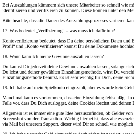
Bei Auszahlungen kümmern sich unsere Mitarbeiter so schnell wie mög
identifizieren und verifizieren zu können. Diese können unter den 
Bitte beachte, dass die Dauer des Auszahlungsprozesses variieren ka
17. Was bedeutet „Verifizierung“ – was muss ich dafür tun?
Kontoverifizierung bedeutet, dass Du deine persönlichen Daten und E
Profil“ und „Konto verifizieren“ kannst Du deine Dokumente hochla
18. Wann kann Ich meine Gewinne auszahlen lassen?
Du kannst Dir jederzeit deine Gewinne auszahlen lassen, solange si
Du lebst und deiner gewählten Einzahlungsmethode, wirst Du versc
Einzahlungsmethode benutzt. Es ist sehr wichtig für Dich, deine Siche
19. Ich habe auf mein Spielkonto eingezahlt, aber es wurde kein Gel
Manchmal kann es vorkommen, dass eine Einzahlung fehlschlägt. In 
Falle vor, dass Du Dich ausloggst, deine Cookies löschst und deinen
Allgemein ist es immer eine gute Idee herauszufinden, ob Gelder von 
Screenshot von der Transaktion. Wichtig hierbei ist, dass alle essenz
via Mail bei unserem Support, dieser wird Dir so schnell wie möglich 