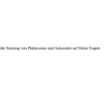
um die Nutzung von Platincasino und Antworten auf Deine Fragen