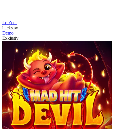
Le Zeus
hacksaw
Demo
Exklusiv