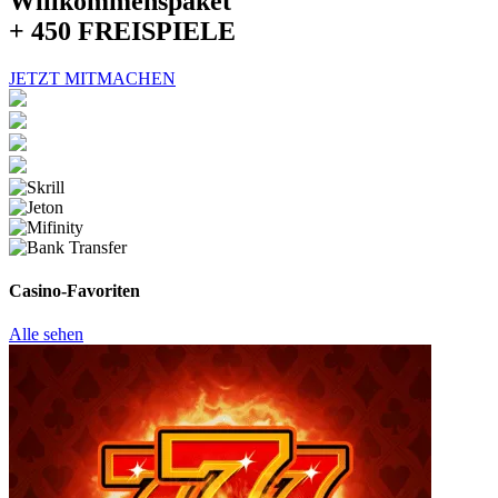
Willkommenspaket
+ 450 FREISPIELE
JETZT MITMACHEN
Casino-Favoriten
Alle sehen