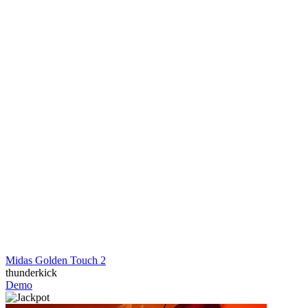
Midas Golden Touch 2
thunderkick
Demo