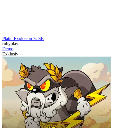
Platin Explosion 7s SE
rubyplay
Demo
Exklusiv