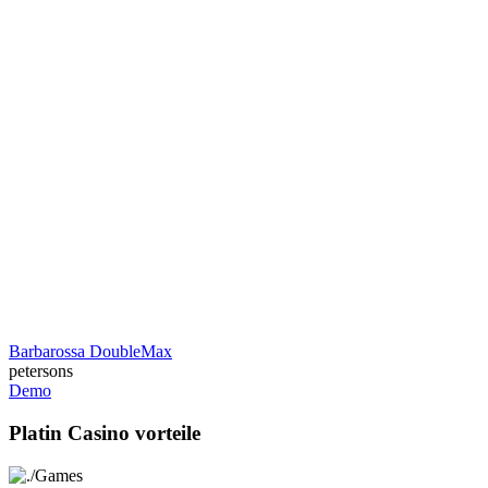
Barbarossa DoubleMax
petersons
Demo
Platin Casino vorteile