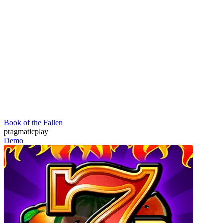
Book of the Fallen
pragmaticplay
Demo