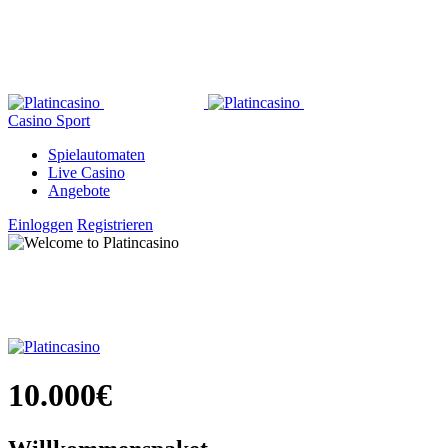
Casino
Sport
Spielautomaten
Live Casino
Angebote
Einloggen
Registrieren
10.000€