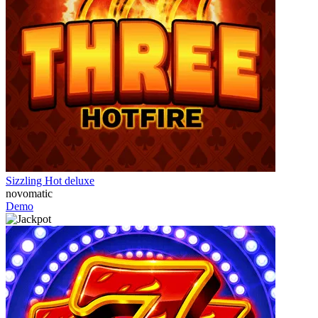
Sizzling Hot deluxe
novomatic
Demo