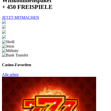
Willkommenspaket
+ 450 FREISPIELE
JETZT MITMACHEN
Casino-Favoriten
Alle sehen