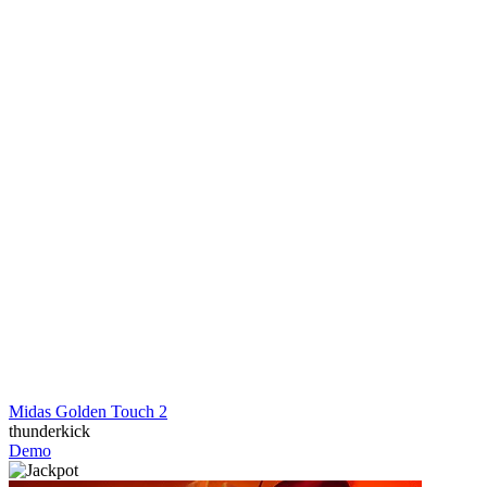
Midas Golden Touch 2
thunderkick
Demo