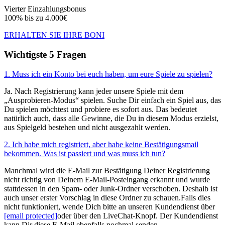
Vierter Einzahlungsbonus
100% bis zu 4.000€
ERHALTEN SIE IHRE BONI
Wichtigste 5 Fragen
1. Muss ich ein Konto bei euch haben, um eure Spiele zu spielen?
Ja. Nach Registrierung kann jeder unsere Spiele mit dem
„Ausprobieren-Modus“ spielen. Suche Dir einfach ein Spiel aus, das
Du spielen möchtest und probiere es sofort aus. Das bedeutet
natürlich auch, dass alle Gewinne, die Du in diesem Modus erzielst,
aus Spielgeld bestehen und nicht ausgezahlt werden.
2. Ich habe mich registriert, aber habe keine Bestätigungsmail
bekommen. Was ist passiert und was muss ich tun?
Manchmal wird die E-Mail zur Bestätigung Deiner Registrierung
nicht richtig von Deinem E-Mail-Posteingang erkannt und wurde
stattdessen in den Spam- oder Junk-Ordner verschoben. Deshalb ist
auch unser erster Vorschlag in diese Ordner zu schauen.Falls dies
nicht funktioniert, wende Dich bitte an unseren Kundendienst über
[email protected]
oder über den LiveChat-Knopf. Der Kundendienst
kann Dir diese E-Mail ebenfalls nochmal senden.