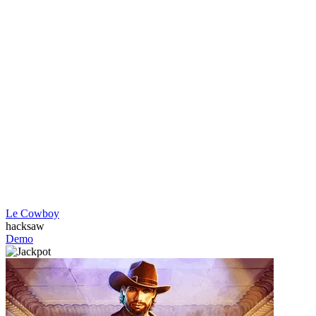
Le Cowboy
hacksaw
Demo