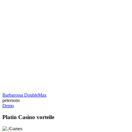
Barbarossa DoubleMax
petersons
Demo
Platin Casino vorteile