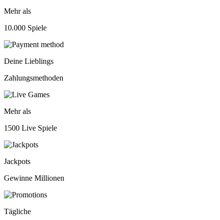
Mehr als
10.000 Spiele
Deine Lieblings
Zahlungsmethoden
Mehr als
1500 Live Spiele
Jackpots
Gewinne Millionen
Tägliche