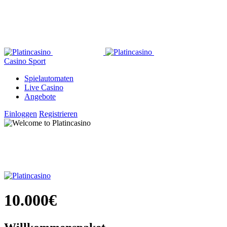
Casino
Sport
Spielautomaten
Live Casino
Angebote
Einloggen
Registrieren
10.000€