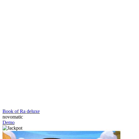
Book of Ra deluxe
novomatic
Demo