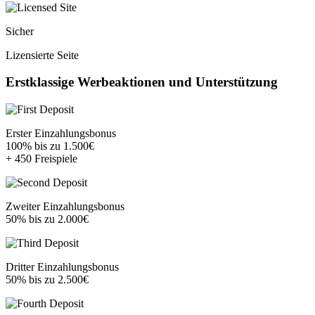
Sicher
Lizensierte Seite
Erstklassige Werbeaktionen und Unterstützung
Erster Einzahlungsbonus
100% bis zu 1.500€
+ 450 Freispiele
Zweiter Einzahlungsbonus
50% bis zu 2.000€
Dritter Einzahlungsbonus
50% bis zu 2.500€