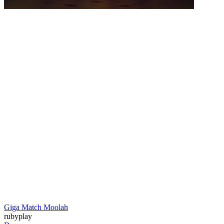
Giga Match Moolah
rubyplay