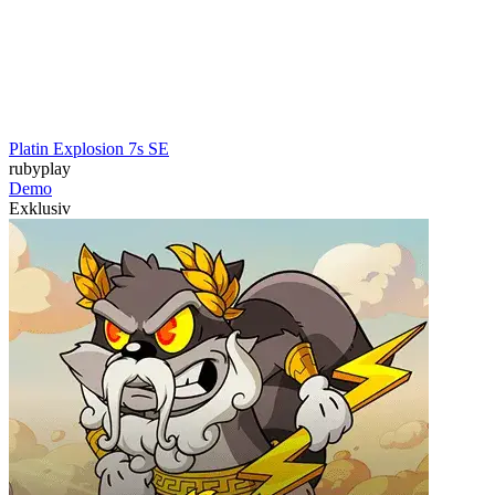
Platin Explosion 7s SE
rubyplay
Demo
Exklusiv