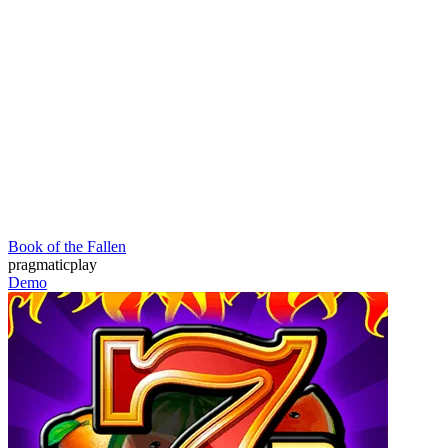
Book of the Fallen
pragmaticplay
Demo