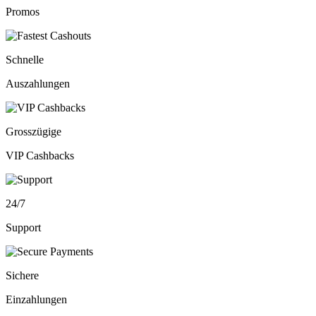
Promos
Schnelle
Auszahlungen
Grosszügige
VIP Cashbacks
24/7
Support
Sichere
Einzahlungen