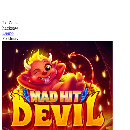
Le Zeus
hacksaw
Demo
Exklusiv