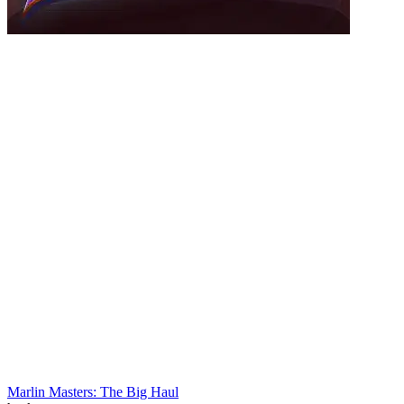
Marlin Masters: The Big Haul