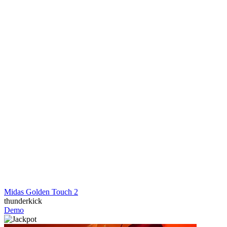
Midas Golden Touch 2
thunderkick
Demo