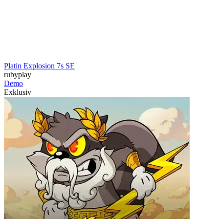
Platin Explosion 7s SE
rubyplay
Demo
Exklusiv