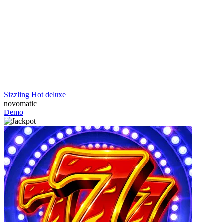
Sizzling Hot deluxe
novomatic
Demo